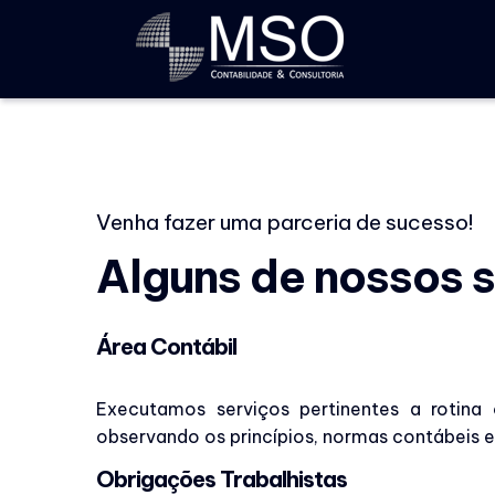
Venha fazer uma parceria de sucesso!
Alguns de nossos 
Área Contábil
Executamos serviços pertinentes a rotina 
observando os princípios, normas contábeis e 
Obrigações Trabalhistas