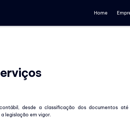
Home
Empr
serviços
contábil, desde a classificação dos documentos até
a legislação em vigor.