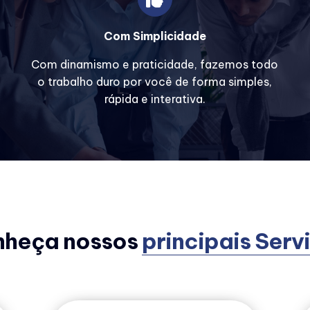
Com Simplicidade
Com dinamismo e praticidade, fazemos todo
o trabalho duro por você de forma simples,
rápida e interativa.
nheça nossos
principais Serv