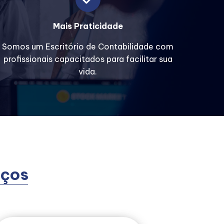
Mais Praticidade
Somos um Escritório de Contabilidade com
profissionais capacitados para facilitar sua
vida.
iços