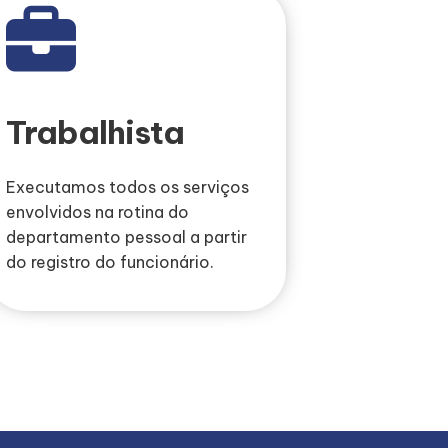
Trabalhista
Executamos todos os serviços
envolvidos na rotina do
departamento pessoal a partir
do registro do funcionário.