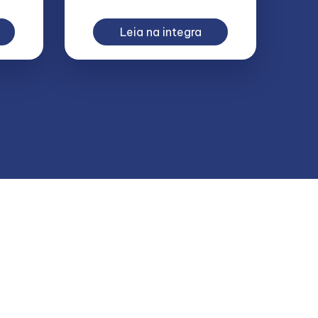
Leia na integra