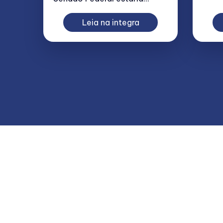
Leia na integra