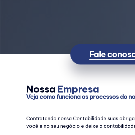
Fale conos
Nossa
Empresa
Veja como funciona os processos do no
Contratando nossa Contabilidade suas obriga
você e no seu negócio e deixe a contabilidad