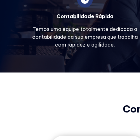
Contabilidade Rápida
Temos uma equipe totalmente dedicada a
contabilidade da sua empresa que trabalha
com rapidez e agilidade.
Co