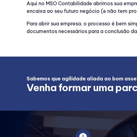
Aqui no MSO Contabilidade abrimos sua empre
encaixa ao seu futuro negócio (e não tem pro
Para abrir sua empresa, o processo é bem sim
documentos necessários para a conclusão da 
Sabemos que agilidade aliada ao bom asses
Venha formar uma parc