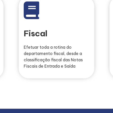
Fiscal
Efetuar toda a rotina do
departamento fiscal, desde a
classificação fiscal das Notas
Fiscais de Entrada e Saída