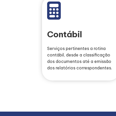
Contábil
Serviços pertinentes a rotina
contábil, desde a classificação
dos documentos até a emissão
dos relatórios correspondentes.