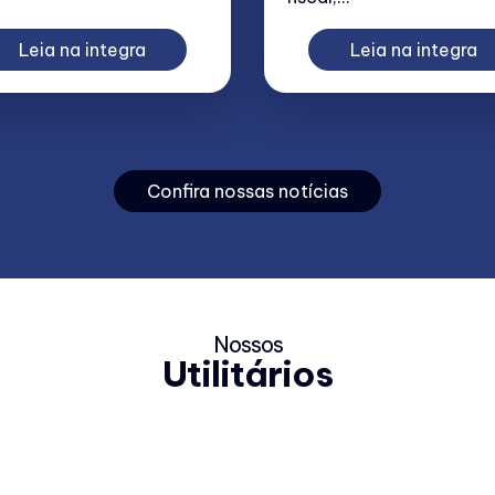
Leia na integra
Leia na integra
Confira nossas notícias
Nossos
Utilitários